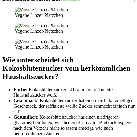
Vegane Linzer-Plätzchen
Vegane Linzer-Plätzchen
Vegane Linzer-Plätzchen
Wie unterscheidet sich
Kokosblütenzucker vom herkömmlichen
Haushaltszucker?
Farbe:
Kokosblütenzucker ist braun und raffinierter
Haushaltszucker weiß.
Geschmack
: Kokosblütenzucker hat einen leicht karamelligen
Geschmack, der raffinierte weiße Zucker schmeckt einfach nur
süß.
Gesundheit
: Kokosblütenzucker hat einen niedrigeren
glykämischen Index, was bedeutet, dass der Blutzuckerspiegel
nach dem Verzehr nicht so rasant ansteigt, wie nach
herkömmlichem Zucker.