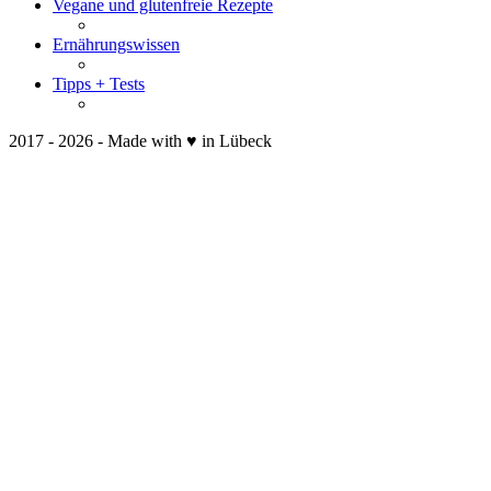
Vegane und glutenfreie Rezepte
Ernährungswissen
Tipps + Tests
2017 - 2026 - Made with ♥ in Lübeck