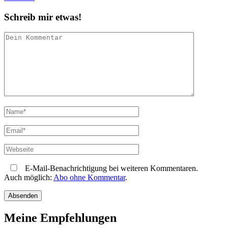
Schreib mir etwas!
E-Mail-Benachrichtigung bei weiteren Kommentaren.
Auch möglich:
Abo ohne Kommentar
.
Meine Empfehlungen