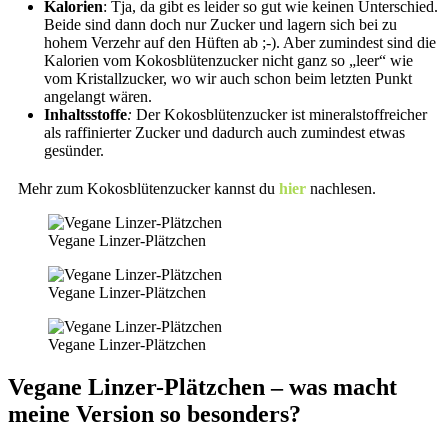
Kalorien
: Tja, da gibt es leider so gut wie keinen Unterschied.
Beide sind dann doch nur Zucker und lagern sich bei zu
hohem Verzehr auf den Hüften ab ;-). Aber zumindest sind die
Kalorien vom Kokosblütenzucker nicht ganz so „leer“ wie
vom Kristallzucker, wo wir auch schon beim letzten Punkt
angelangt wären.
Inhaltsstoffe
:
Der Kokosblütenzucker ist mineralstoffreicher
als raffinierter Zucker und dadurch auch zumindest etwas
gesünder.
Mehr zum Kokosblütenzucker kannst du
hier
nachlesen.
Vegane Linzer-Plätzchen
Vegane Linzer-Plätzchen
Vegane Linzer-Plätzchen
Vegane Linzer-Plätzchen – was macht
meine Version so besonders?