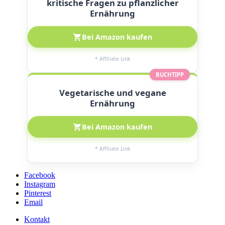
kritische Fragen zu pflanzlicher
Ernährung
Bei Amazon kaufen
* Affiliate Link
BUCHTIPP
Vegetarische und vegane
Ernährung
Bei Amazon kaufen
* Affiliate Link
Facebook
Instagram
Pinterest
Email
Kontakt