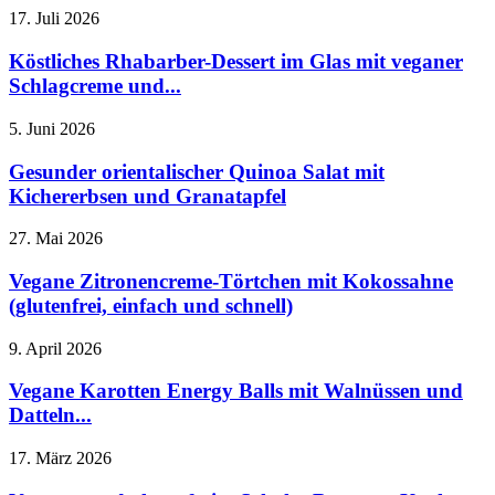
17. Juli 2026
Köstliches Rhabarber-Dessert im Glas mit veganer
Schlagcreme und...
5. Juni 2026
Gesunder orientalischer Quinoa Salat mit
Kichererbsen und Granatapfel
27. Mai 2026
Vegane Zitronencreme-Törtchen mit Kokossahne
(glutenfrei, einfach und schnell)
9. April 2026
Vegane Karotten Energy Balls mit Walnüssen und
Datteln...
17. März 2026