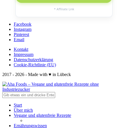
* Affiliate Link
Facebook
Instagram
Pinterest
Email
Kontakt
Impressum
Datenschutzerklärung
Cookie-Richtlinie (EU)
2017 - 2026 - Made with ♥ in Lübeck
Start
Über mich
Vegane und glutenfreie Rezepte
Ernährungswissen