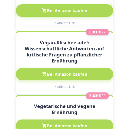
Bei Amazon kaufen
* Affiliate Link
BUCHTIPP
Vegan-Klischee ade!:
Wissenschaftliche Antworten auf
kritische Fragen zu pflanzlicher
Ernährung
Bei Amazon kaufen
* Affiliate Link
BUCHTIPP
Vegetarische und vegane
Ernährung
Bei Amazon kaufen