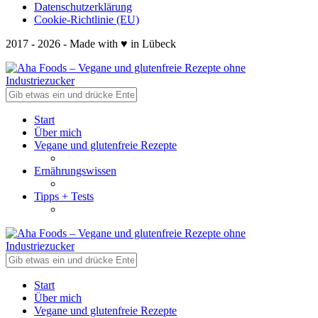
Datenschutzerklärung
Cookie-Richtlinie (EU)
2017 - 2026 - Made with ♥ in Lübeck
Start
Über mich
Vegane und glutenfreie Rezepte
Ernährungswissen
Tipps + Tests
Start
Über mich
Vegane und glutenfreie Rezepte