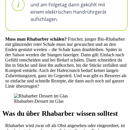
und am Folgetag dann gekühlt mit
einem elektrischen Handrührgerät
aufschlagen.
Muss man Rhabarber schälen?
Frischer, junger Bio-Rhabarber
mit glänzender roter Schale muss nur gewaschen und an den
Enden gestutzt werden – die Schale kann dranbleiben. Später in
der Saison werden die Stangen faseriger. Dann gilt: Einfach nach
Gefühl entscheiden und bei Bedarf schälen. Dann schneidest du
ihn in Stücke und lässt ihn aufkochen, bis die Stücke zerfallen und
Kompott entsteht. Auch der Hafercrunch bedarf keiner langen
Zubereitungszeit, ganz im Gegenteil. Und was gibt es Besseres als
so einfache und schnelle Rezepte, die dann auch noch auf ganzer
Linie überzeugen?
Rhabarber-Dessert im Glas
Was du über Rhabarber wissen solltest
Rhabarber wird zwar oft als Obst angesehen oder eingeordnet, ist