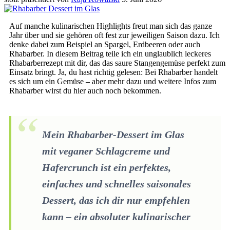
Auf manche kulinarischen Highlights freut man sich das ganze
Jahr über und sie gehören oft fest zur jeweiligen Saison dazu. Ich
denke dabei zum Beispiel an Spargel, Erdbeeren oder auch
Rhabarber. In diesem Beitrag teile ich ein unglaublich leckeres
Rhabarberrezept mit dir, das das saure Stangengemüse perfekt zum
Einsatz bringt. Ja, du hast richtig gelesen: Bei Rhabarber handelt
es sich um ein Gemüse
–
aber mehr dazu und weitere Infos zum
Rhabarber wirst du hier auch noch bekommen.
Mein Rhabarber-Dessert im Glas
mit veganer Schlagcreme und
Hafercrunch ist ein perfektes,
einfaches und schnelles saisonales
Dessert, das ich dir nur empfehlen
kann – ein absoluter kulinarischer