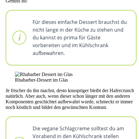
Genuss ist!
Für dieses einfache Dessert brauchst du
nicht lange in der Küche zu stehen und
du kannst es prima für Gäste
vorbereiten und im Kühlschrank
aufbewahren.
Rhabarber-Dessert im Glas
Je frischer du ihn machst, desto knuspriger bleibt der Hafercrunch
natürlich. Aber auch, wenn dieser schon länger mit den anderen
Komponenten geschichtet aufbewahrt wurde, schmeckt er immer
noch köstlich und bildet den gewünschten Kontrast.
Die vegane Schlagcreme solltest du am
Vorabend in den Kühlschrank stellen