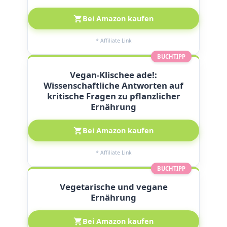
Bei Amazon kaufen
* Affiliate Link
BUCHTIPP
Vegan-Klischee ade!:
Wissenschaftliche Antworten auf
kritische Fragen zu pflanzlicher
Ernährung
Bei Amazon kaufen
* Affiliate Link
BUCHTIPP
Vegetarische und vegane
Ernährung
Bei Amazon kaufen