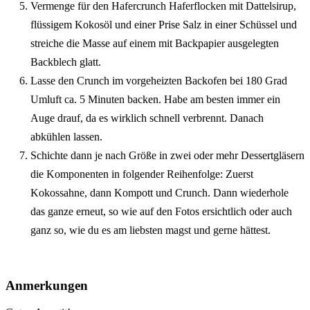
Vermenge für den Hafercrunch Haferflocken mit Dattelsirup,
flüssigem Kokosöl und einer Prise Salz in einer Schüssel und
streiche die Masse auf einem mit Backpapier ausgelegten
Backblech glatt.
Lasse den Crunch im vorgeheizten Backofen bei 180 Grad
Umluft ca. 5 Minuten backen. Habe am besten immer ein
Auge drauf, da es wirklich schnell verbrennt. Danach
abkühlen lassen.
Schichte dann je nach Größe in zwei oder mehr Dessertgläsern
die Komponenten in folgender Reihenfolge: Zuerst
Kokossahne, dann Kompott und Crunch. Dann wiederhole
das ganze erneut, so wie auf den Fotos ersichtlich oder auch
ganz so, wie du es am liebsten magst und gerne hättest.
Anmerkungen