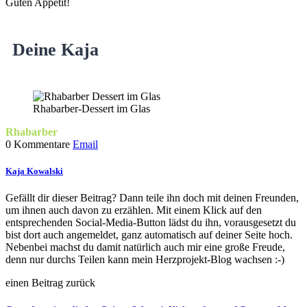
Guten Appetit!
Deine Kaja
Rhabarber-Dessert im Glas
Rhabarber
0 Kommentare
Email
Kaja Kowalski
Gefällt dir dieser Beitrag? Dann teile ihn doch mit deinen Freunden,
um ihnen auch davon zu erzählen. Mit einem Klick auf den
entsprechenden Social-Media-Button lädst du ihn, vorausgesetzt du
bist dort auch angemeldet, ganz automatisch auf deiner Seite hoch.
Nebenbei machst du damit natürlich auch mir eine große Freude,
denn nur durchs Teilen kann mein Herzprojekt-Blog wachsen :-)
einen Beitrag zurück