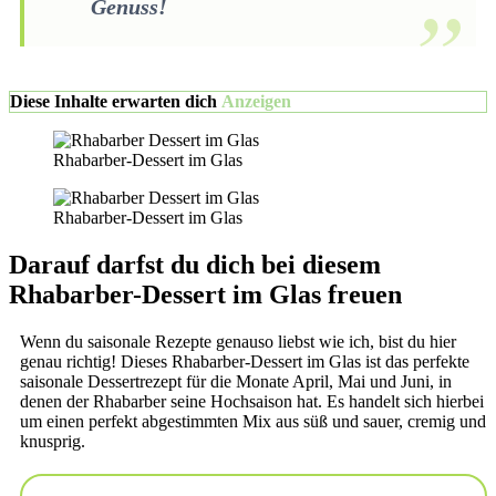
Genuss!
Diese Inhalte erwarten dich
Anzeigen
Rhabarber-Dessert im Glas
Rhabarber-Dessert im Glas
Darauf darfst du dich bei diesem
Rhabarber-Dessert im Glas freuen
Wenn du saisonale Rezepte genauso liebst wie ich, bist du hier
genau richtig! Dieses Rhabarber-Dessert im Glas ist das perfekte
saisonale Dessertrezept für die Monate April, Mai und Juni, in
denen der Rhabarber seine Hochsaison hat. Es handelt sich hierbei
um einen perfekt abgestimmten Mix aus süß und sauer, cremig und
knusprig.