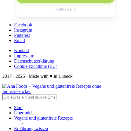
* Affiliate Link
Facebook
Instagram
Pinterest
Email
Kontakt
Impressum
Datenschutzerklärung
Cookie-Richtlinie (EU)
2017 - 2026 - Made with ♥ in Lübeck
Start
Über mich
Vegane und glutenfreie Rezepte
Ernährungswissen