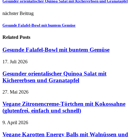
Gesunder orientalischer Quinoa Salat mit Kichererbsen und Granatapfel
nächster Beitrag
Gesunde Falafel-Bowl mit buntem Gemüse
Related Posts
Gesunde Falafel-Bowl mit buntem Gemüse
17. Juli 2026
Gesunder orientalischer Quinoa Salat mit
Kichererbsen und Granatapfel
27. Mai 2026
Vegane Zitronencreme-Törtchen mit Kokossahne
(glutenfrei, einfach und schnell)
9. April 2026
Vegane Karotten Energy Balls mit Walnüssen und