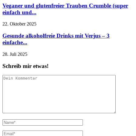
Veganer und glutenfreier Trauben Crumble (super
einfach und...
22. Oktober 2025
Gesunde alkoholfreie Drinks mit Verjus – 3
einfache...
28. Juli 2025
Schreib mir etwas!