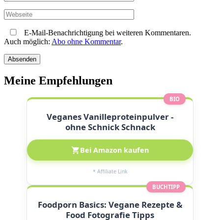
E-Mail-Benachrichtigung bei weiteren Kommentaren.
Auch möglich:
Abo ohne Kommentar
.
Meine Empfehlungen
BIO
Veganes Vanilleproteinpulver -
ohne Schnick Schnack
Bei Amazon kaufen
* Affiliate Link
BUCHTIPP
Foodporn Basics: Vegane Rezepte &
Food Fotografie Tipps