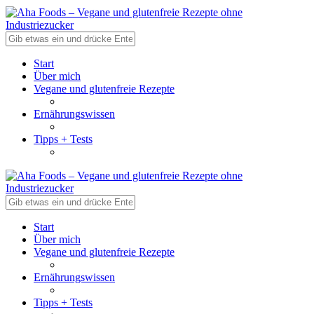
Start
Über mich
Vegane und glutenfreie Rezepte
Ernährungswissen
Tipps + Tests
Start
Über mich
Vegane und glutenfreie Rezepte
Ernährungswissen
Tipps + Tests