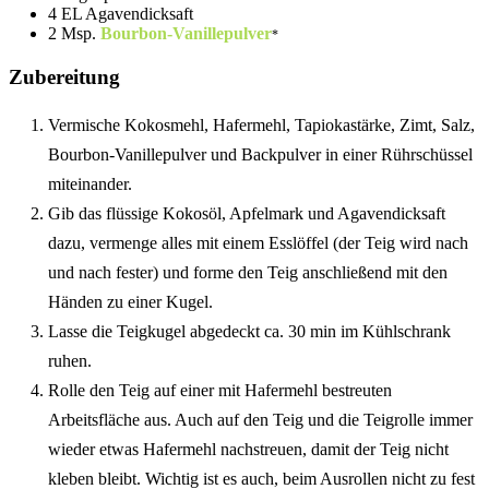
4 EL Agavendicksaft
2 Msp.
Bourbon-Vanillepulver
Zubereitung
Vermische Kokosmehl, Hafermehl, Tapiokastärke, Zimt, Salz,
Bourbon-Vanillepulver und Backpulver in einer Rührschüssel
miteinander.
Gib das flüssige Kokosöl, Apfelmark und Agavendicksaft
dazu, vermenge alles mit einem Esslöffel (der Teig wird nach
und nach fester) und forme den Teig anschließend mit den
Händen zu einer Kugel.
Lasse die Teigkugel abgedeckt ca. 30 min im Kühlschrank
ruhen.
Rolle den Teig auf einer mit Hafermehl bestreuten
Arbeitsfläche aus. Auch auf den Teig und die Teigrolle immer
wieder etwas Hafermehl nachstreuen, damit der Teig nicht
kleben bleibt. Wichtig ist es auch, beim Ausrollen nicht zu fest