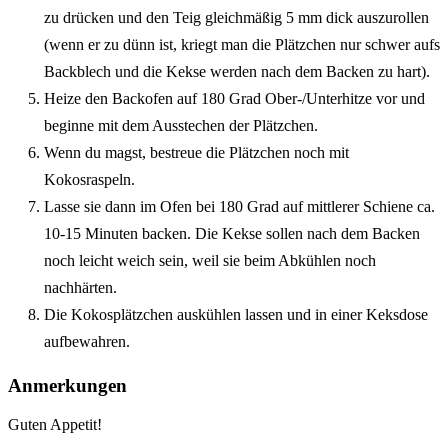
zu drücken und den Teig gleichmäßig 5 mm dick auszurollen
(wenn er zu dünn ist, kriegt man die Plätzchen nur schwer aufs
Backblech und die Kekse werden nach dem Backen zu hart).
Heize den Backofen auf 180 Grad Ober-/Unterhitze vor und
beginne mit dem Ausstechen der Plätzchen.
Wenn du magst, bestreue die Plätzchen noch mit
Kokosraspeln.
Lasse sie dann im Ofen bei 180 Grad auf mittlerer Schiene ca.
10-15 Minuten backen. Die Kekse sollen nach dem Backen
noch leicht weich sein, weil sie beim Abkühlen noch
nachhärten.
Die Kokosplätzchen auskühlen lassen und in einer Keksdose
aufbewahren.
Anmerkungen
Guten Appetit!