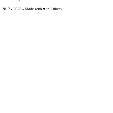
2017 - 2026 - Made with ♥ in Lübeck