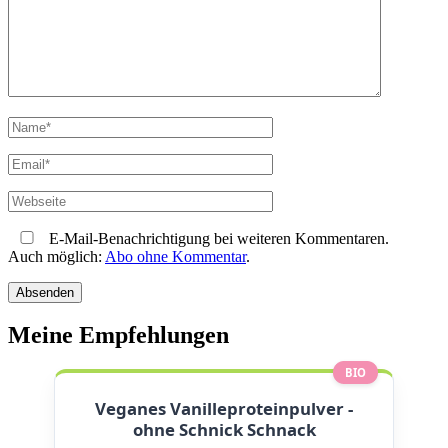
E-Mail-Benachrichtigung bei weiteren Kommentaren.
Auch möglich:
Abo ohne Kommentar
.
Meine Empfehlungen
BIO
Veganes Vanilleproteinpulver -
ohne Schnick Schnack