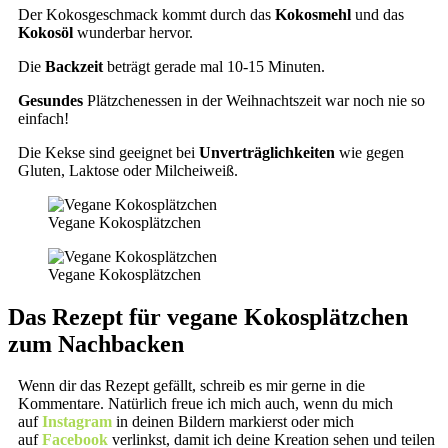
Der Kokosgeschmack kommt durch das
Kokosmehl
und das
Kokosöl
wunderbar hervor.
Die
Backzeit
beträgt gerade mal 10-15 Minuten.
Gesundes
Plätzchenessen in der Weihnachtszeit war noch nie so
einfach!
Die Kekse sind geeignet bei
Unverträglichkeiten
wie gegen
Gluten, Laktose oder Milcheiweiß.
Vegane Kokosplätzchen
Vegane Kokosplätzchen
Das Rezept für vegane Kokosplätzchen
zum Nachbacken
Wenn dir das Rezept gefällt, schreib es mir gerne in die
Kommentare. Natürlich freue ich mich auch, wenn du mich
auf
Instagram
in deinen Bildern markierst oder mich
auf
Facebook
verlinkst, damit ich deine Kreation sehen und teilen