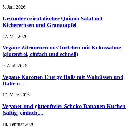
5. Juni 2026
Gesunder orientalischer Quinoa Salat mit
Kichererbsen und Granatapfel
27. Mai 2026
Vegane Zitronencreme-Törtchen mit Kokossahne
(glutenfrei, einfach und schnell)
9. April 2026
Vegane Karotten Energy Balls mit Walnüssen und
Datteln...
17. März 2026
Veganer und glutenfreier Schoko Bananen Kuchen
(saftig, einfach,...
18. Februar 2026