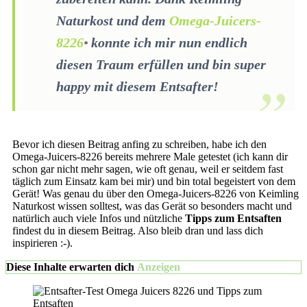
Naturkost und dem
Omega-Juicers-
8226
konnte ich mir nun endlich
diesen Traum erfüllen und bin super
happy mit diesem Entsafter!
Bevor ich diesen Beitrag anfing zu schreiben, habe ich den
Omega-Juicers-8226 bereits mehrere Male getestet (ich kann dir
schon gar nicht mehr sagen, wie oft genau, weil er seitdem fast
täglich zum Einsatz kam bei mir) und bin total begeistert von dem
Gerät! Was genau du über den Omega-Juicers-8226 von Keimling
Naturkost wissen solltest, was das Gerät so besonders macht und
natürlich auch viele Infos und nützliche
Tipps zum Entsaften
findest du in diesem Beitrag. Also bleib dran und lass dich
inspirieren :-).
Diese Inhalte erwarten dich
Anzeigen