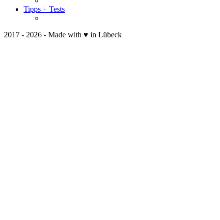
Tipps + Tests
2017 - 2026 - Made with ♥ in Lübeck