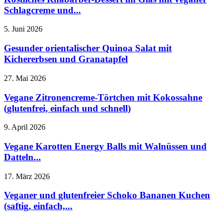
Schlagcreme und...
5. Juni 2026
Gesunder orientalischer Quinoa Salat mit
Kichererbsen und Granatapfel
27. Mai 2026
Vegane Zitronencreme-Törtchen mit Kokossahne
(glutenfrei, einfach und schnell)
9. April 2026
Vegane Karotten Energy Balls mit Walnüssen und
Datteln...
17. März 2026
Veganer und glutenfreier Schoko Bananen Kuchen
(saftig, einfach,...