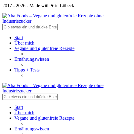
2017 - 2026 - Made with ♥ in Lübeck
Start
Über mich
Vegane und glutenfreie Rezepte
Ernährungswissen
Tipps + Tests
Start
Über mich
Vegane und glutenfreie Rezepte
Ernährungswissen