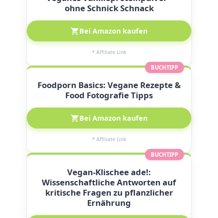
ohne Schnick Schnack
Bei Amazon kaufen
* Affiliate Link
BUCHTIPP
Foodporn Basics: Vegane Rezepte &
Food Fotografie Tipps
Bei Amazon kaufen
* Affiliate Link
BUCHTIPP
Vegan-Klischee ade!:
Wissenschaftliche Antworten auf
kritische Fragen zu pflanzlicher
Ernährung