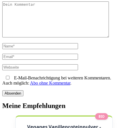
E-Mail-Benachrichtigung bei weiteren Kommentaren.
Auch möglich:
Abo ohne Kommentar
.
Meine Empfehlungen
BIO
Veganes Vanilleproteinpulver -