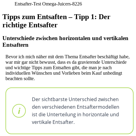
Entsafter-Test Omega-Juicers-8226
Tipps zum Entsaften – Tipp 1: Der
richtige Entsafter
Unterschiede zwischen horizontalen und vertikalen
Entsaftern
Bevor ich mich näher mit dem Thema Entsafter beschäftigt habe,
war mir gar nicht bewusst, dass es da gravierende Unterschiede
und wichtige Tipps zum Entsaften gibt, die man je nach
individuellen Wünschen und Vorlieben beim Kauf unbedingt
beachten sollte.
Der sichtbarste Unterschied zwischen
den verschiedenen Entsaftermodellen
ist die Unterteilung in horizontale und
vertikale Entsafter.