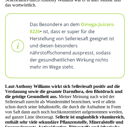
das wortwörtlich.
Das Besondere an dem
Omega-Juicers-
8226
ist, dass er super für die
Herstellung von Selleriesaft geeignet ist
und diesen besonders
nährstoffschonend auspresst, sodass
der gesundheitlichen Wirkung nichts
mehr im Wege steht.
Laut Anthony Williams wirkt sich Selleriesaft positiv auf die
Verdauung sowie die gesamte Darmflora, den Blutdruck und
die geistige Gesundheit aus.
Meiner Meinung nach wird der
Selleriesaft zurecht als Wundermittel bezeichnet, weil er allein
schon durch seine Inhaltsstoffe, die durch die Aufnahme in Form
von Saft dann auch noch hochkonzentriert aufgenommen werden,
auf ganzer Linie überzeugt.
Sellerie ist unglaublich vitaminreich,
enthält sehr viele sekundäre Pflanzenstoffe, Mineralstoffe und