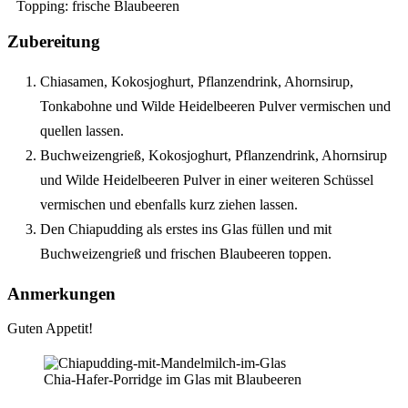
Topping: frische Blaubeeren
Zubereitung
Chiasamen, Kokosjoghurt, Pflanzendrink, Ahornsirup,
Tonkabohne und Wilde Heidelbeeren Pulver vermischen und
quellen lassen.
Buchweizengrieß, Kokosjoghurt, Pflanzendrink, Ahornsirup
und Wilde Heidelbeeren Pulver in einer weiteren Schüssel
vermischen und ebenfalls kurz ziehen lassen.
Den Chiapudding als erstes ins Glas füllen und mit
Buchweizengrieß und frischen Blaubeeren toppen.
Anmerkungen
Guten Appetit!
Chia-Hafer-Porridge im Glas mit Blaubeeren