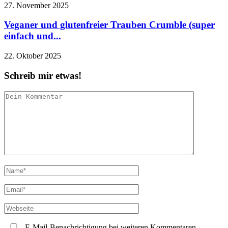
27. November 2025
Veganer und glutenfreier Trauben Crumble (super
einfach und...
22. Oktober 2025
Schreib mir etwas!
E-Mail-Benachrichtigung bei weiteren Kommentaren.