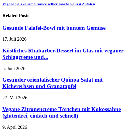
Vegane Salzkaramellsauce selber machen aus 4 Zutaten
Related Posts
Gesunde Falafel-Bowl mit buntem Gemüse
17. Juli 2026
Köstliches Rhabarber-Dessert im Glas mit veganer
Schlagcreme und...
5. Juni 2026
Gesunder orientalischer Quinoa Salat mit
Kichererbsen und Granatapfel
27. Mai 2026
Vegane Zitronencreme-Törtchen mit Kokossahne
(glutenfrei, einfach und schnell)
9. April 2026