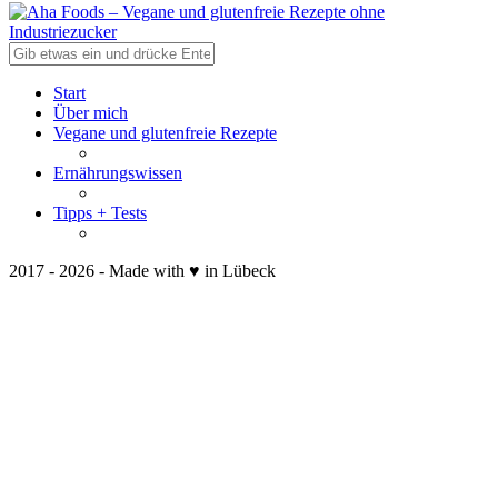
Start
Über mich
Vegane und glutenfreie Rezepte
Ernährungswissen
Tipps + Tests
2017 - 2026 - Made with ♥ in Lübeck