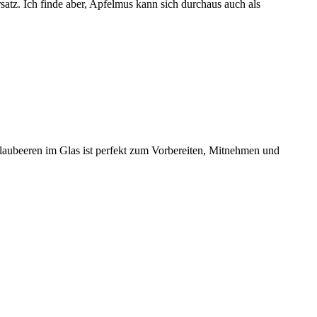
satz. Ich finde aber, Apfelmus kann sich durchaus auch als
laubeeren im Glas ist perfekt zum Vorbereiten, Mitnehmen und