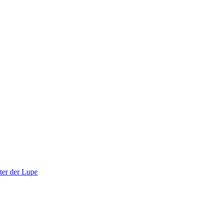
ter der Lupe