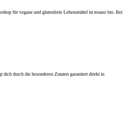
neshop für vegane und glutenfreie Lebensmittel ist tesano bio. Bei
dich durch die besonderen Zutaten garantiert direkt in