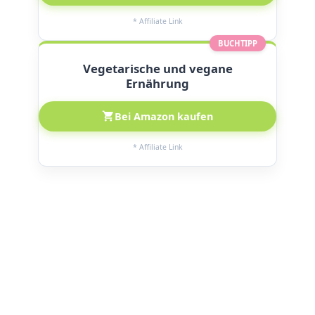
* Affiliate Link
BUCHTIPP
Vegetarische und vegane
Ernährung
Bei Amazon kaufen
* Affiliate Link