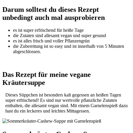
Darum solltest du dieses Rezept
unbedingt auch mal ausprobieren
es ist super erfrischend für heiße Tage
die Zutaten sind allesamt vegan und super gesund
es ist alles frisch und voller Pflanzengrün
die Zubereitung ist so easy und ist innerhalb von 5 Minuten
abgeschlossen.
Das Rezept für meine vegane
Kräutersuppe
Dieses Süppchen ist besonders kalt gegessen an heißen Tagen
super erfrischend! Es sind nur wertvolle pflanzliche Zutaten
enthalten, die allesamt vegan sind. Mit einem Garnelenspieß dazu
hast du ein leckeres und leichtes Mittagessen.