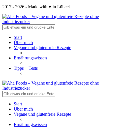
2017 - 2026 - Made with ♥ in Lübeck
Start
Über mich
Vegane und glutenfreie Rezepte
Ernährungswissen
Tipps + Tests
Start
Über mich
Vegane und glutenfreie Rezepte
Ernährungswissen