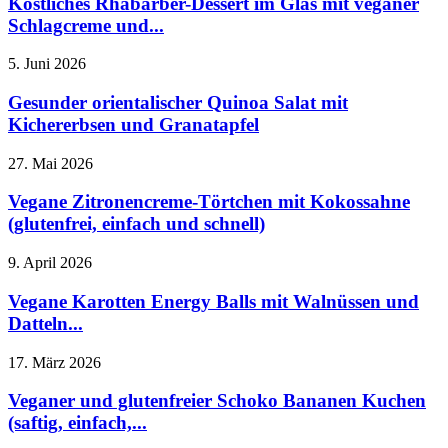
Köstliches Rhabarber-Dessert im Glas mit veganer
Schlagcreme und...
5. Juni 2026
Gesunder orientalischer Quinoa Salat mit
Kichererbsen und Granatapfel
27. Mai 2026
Vegane Zitronencreme-Törtchen mit Kokossahne
(glutenfrei, einfach und schnell)
9. April 2026
Vegane Karotten Energy Balls mit Walnüssen und
Datteln...
17. März 2026
Veganer und glutenfreier Schoko Bananen Kuchen
(saftig, einfach,...