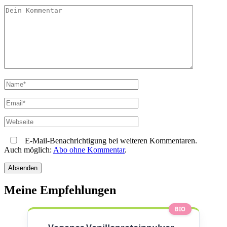
E-Mail-Benachrichtigung bei weiteren Kommentaren.
Auch möglich:
Abo ohne Kommentar
.
Meine Empfehlungen
BIO