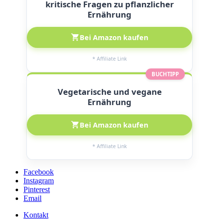
kritische Fragen zu pflanzlicher
Ernährung
Bei Amazon kaufen
* Affiliate Link
BUCHTIPP
Vegetarische und vegane
Ernährung
Bei Amazon kaufen
* Affiliate Link
Facebook
Instagram
Pinterest
Email
Kontakt