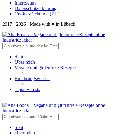
Impressum
Datenschutzerklärung
Cookie-Richtlinie (EU)
2017 - 2026 - Made with ♥ in Lübeck
Start
Über mich
Vegane und glutenfreie Rezepte
Ernährungswissen
Tipps + Tests
Start
Über mich