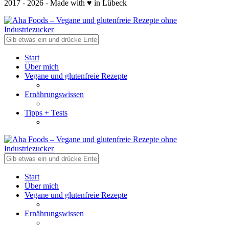
2017 - 2026 - Made with ♥ in Lübeck
Start
Über mich
Vegane und glutenfreie Rezepte
Ernährungswissen
Tipps + Tests
Start
Über mich
Vegane und glutenfreie Rezepte
Ernährungswissen