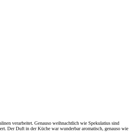
alinen verarbeitet. Genauso weihnachtlich wie Spekulatius sind
ert. Der Duft in der Küche war wunderbar aromatisch, genauso wie