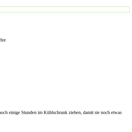
ffee
 noch einige Stunden im Kühlschrank ziehen, damit sie noch etwas