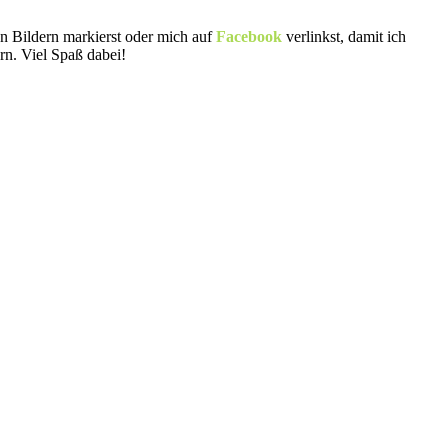
en Bildern markierst oder mich auf
Facebook
verlinkst, damit ich
n. Viel Spaß dabei!