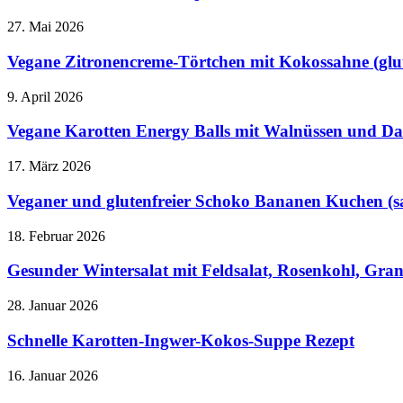
27. Mai 2026
Vegane Zitronencreme-Törtchen mit Kokossahne (glute
9. April 2026
Vegane Karotten Energy Balls mit Walnüssen und Datt
17. März 2026
Veganer und glutenfreier Schoko Bananen Kuchen (saft
18. Februar 2026
Gesunder Wintersalat mit Feldsalat, Rosenkohl, Grana
28. Januar 2026
Schnelle Karotten-Ingwer-Kokos-Suppe Rezept
16. Januar 2026