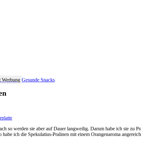
t Werbung
Gesunde Snacks
en
ach so werden sie aber auf Dauer langweilig. Darum habe ich sie zu Pr
 habe ich die Spekulatius-Pralinen mit einem Orangenaroma angereich