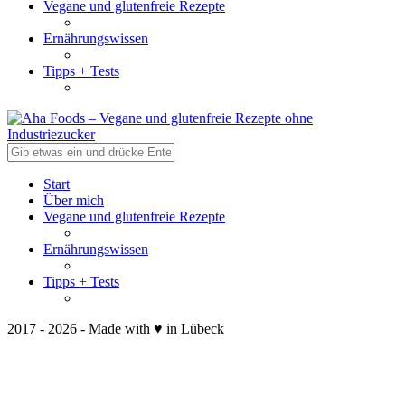
Vegane und glutenfreie Rezepte
Ernährungswissen
Tipps + Tests
Start
Über mich
Vegane und glutenfreie Rezepte
Ernährungswissen
Tipps + Tests
2017 - 2026 - Made with ♥ in Lübeck