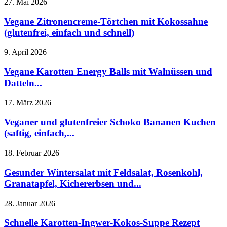
27. Mai 2026
Vegane Zitronencreme-Törtchen mit Kokossahne
(glutenfrei, einfach und schnell)
9. April 2026
Vegane Karotten Energy Balls mit Walnüssen und
Datteln...
17. März 2026
Veganer und glutenfreier Schoko Bananen Kuchen
(saftig, einfach,...
18. Februar 2026
Gesunder Wintersalat mit Feldsalat, Rosenkohl,
Granatapfel, Kichererbsen und...
28. Januar 2026
Schnelle Karotten-Ingwer-Kokos-Suppe Rezept