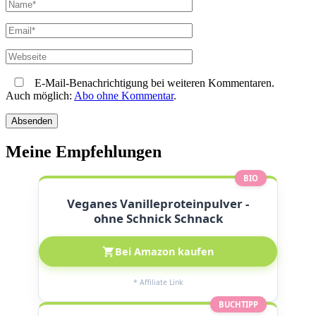
E-Mail-Benachrichtigung bei weiteren Kommentaren.
Auch möglich:
Abo ohne Kommentar
.
Meine Empfehlungen
BIO
Veganes Vanilleproteinpulver -
ohne Schnick Schnack
Bei Amazon kaufen
* Affiliate Link
BUCHTIPP