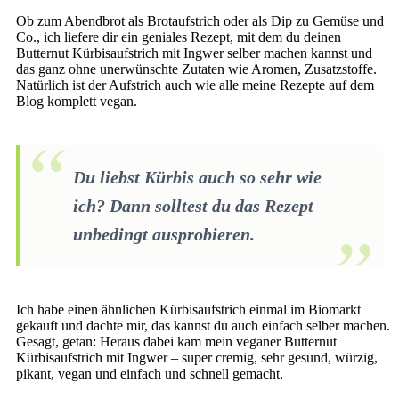
Ob zum Abendbrot als Brotaufstrich oder als Dip zu Gemüse und
Co., ich liefere dir ein geniales Rezept, mit dem du deinen
Butternut Kürbisaufstrich mit Ingwer selber machen kannst und
das ganz ohne unerwünschte Zutaten wie Aromen, Zusatzstoffe.
Natürlich ist der Aufstrich auch wie alle meine Rezepte auf dem
Blog komplett vegan.
Du liebst Kürbis auch so sehr wie
ich? Dann solltest du das Rezept
unbedingt ausprobieren.
Ich habe einen ähnlichen Kürbisaufstrich einmal im Biomarkt
gekauft und dachte mir, das kannst du auch einfach selber machen.
Gesagt, getan: Heraus dabei kam mein veganer Butternut
Kürbisaufstrich mit Ingwer – super cremig, sehr gesund, würzig,
pikant, vegan und einfach und schnell gemacht.