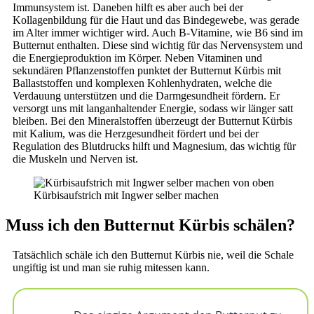
Immunsystem ist. Daneben hilft es aber auch bei der
Kollagenbildung für die Haut und das Bindegewebe, was gerade
im Alter immer wichtiger wird. Auch B-Vitamine, wie B6 sind im
Butternut enthalten. Diese sind wichtig für das Nervensystem und
die Energieproduktion im Körper. Neben Vitaminen und
sekundären Pflanzenstoffen punktet der Butternut Kürbis mit
Ballaststoffen und komplexen Kohlenhydraten, welche die
Verdauung unterstützen und die Darmgesundheit fördern. Er
versorgt uns mit langanhaltender Energie, sodass wir länger satt
bleiben. Bei den Mineralstoffen überzeugt der Butternut Kürbis
mit Kalium, was die Herzgesundheit fördert und bei der
Regulation des Blutdrucks hilft und Magnesium, das wichtig für
die Muskeln und Nerven ist.
Kürbisaufstrich mit Ingwer selber machen
Muss ich den Butternut Kürbis schälen?
Tatsächlich schäle ich den Butternut Kürbis nie, weil die Schale
ungiftig ist und man sie ruhig mitessen kann.