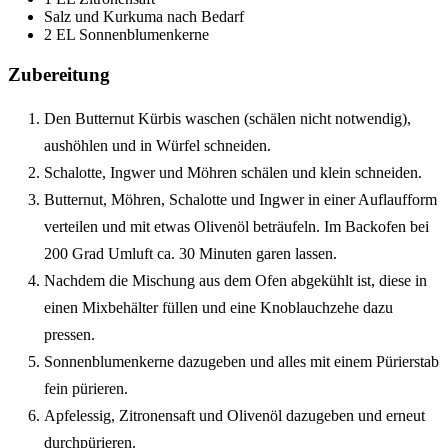
Salz und Kurkuma nach Bedarf
2 EL Sonnenblumenkerne
Zubereitung
Den Butternut Kürbis waschen (schälen nicht notwendig),
aushöhlen und in Würfel schneiden.
Schalotte, Ingwer und Möhren schälen und klein schneiden.
Butternut, Möhren, Schalotte und Ingwer in einer Auflaufform
verteilen und mit etwas Olivenöl beträufeln. Im Backofen bei
200 Grad Umluft ca. 30 Minuten garen lassen.
Nachdem die Mischung aus dem Ofen abgekühlt ist, diese in
einen Mixbehälter füllen und eine Knoblauchzehe dazu
pressen.
Sonnenblumenkerne dazugeben und alles mit einem Pürierstab
fein pürieren.
Apfelessig, Zitronensaft und Olivenöl dazugeben und erneut
durchpürieren.