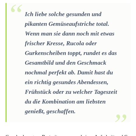
Ich liebe solche gesunden und
pikanten Gemüseaufstriche total.
Wenn man sie dann noch mit etwas
frischer Kresse, Rucola oder
Gurkenscheiben toppt, rundet es das
Gesamtbild und den Geschmack
nochmal perfekt ab. Damit hast du
ein richtig gesundes Abendessen,
Frühstück oder zu welcher Tageszeit
du die Kombination am liebsten
genießt, geschaffen.