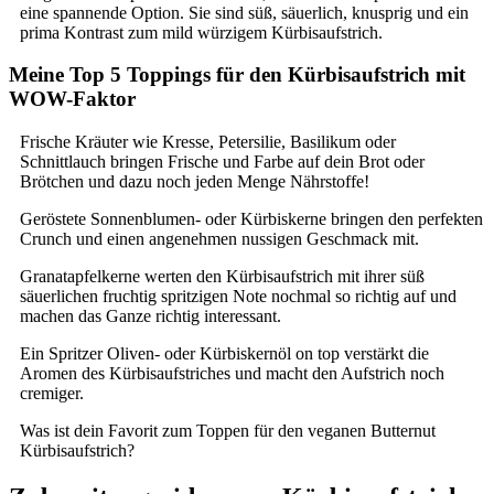
eine spannende Option. Sie sind süß, säuerlich, knusprig und ein
prima Kontrast zum mild würzigem Kürbisaufstrich.
Meine Top 5 Toppings für den Kürbisaufstrich mit
WOW-Faktor
Frische Kräuter wie Kresse, Petersilie, Basilikum oder
Schnittlauch bringen Frische und Farbe auf dein Brot oder
Brötchen und dazu noch jeden Menge Nährstoffe!
Geröstete Sonnenblumen- oder Kürbiskerne bringen den perfekten
Crunch und einen angenehmen nussigen Geschmack mit.
Granatapfelkerne werten den Kürbisaufstrich mit ihrer süß
säuerlichen fruchtig spritzigen Note nochmal so richtig auf und
machen das Ganze richtig interessant.
Ein Spritzer Oliven- oder Kürbiskernöl on top verstärkt die
Aromen des Kürbisaufstriches und macht den Aufstrich noch
cremiger.
Was ist dein Favorit zum Toppen für den veganen Butternut
Kürbisaufstrich?