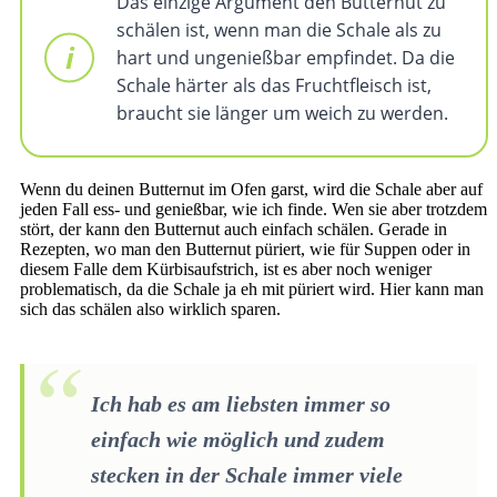
Das einzige Argument den Butternut zu
schälen ist, wenn man die Schale als zu
hart und ungenießbar empfindet. Da die
Schale härter als das Fruchtfleisch ist,
braucht sie länger um weich zu werden.
Wenn du deinen Butternut im Ofen garst, wird die Schale aber auf
jeden Fall ess- und genießbar, wie ich finde. Wen sie aber trotzdem
stört, der kann den Butternut auch einfach schälen. Gerade in
Rezepten, wo man den Butternut püriert, wie für Suppen oder in
diesem Falle dem Kürbisaufstrich, ist es aber noch weniger
problematisch, da die Schale ja eh mit püriert wird. Hier kann man
sich das schälen also wirklich sparen.
Ich hab es am liebsten immer so
einfach wie möglich und zudem
stecken in der Schale immer viele