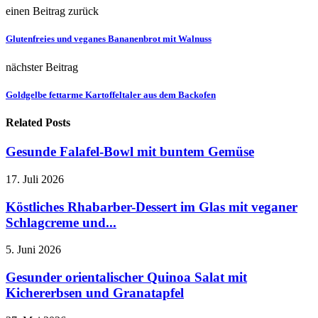
einen Beitrag zurück
Glutenfreies und veganes Bananenbrot mit Walnuss
nächster Beitrag
Goldgelbe fettarme Kartoffeltaler aus dem Backofen
Related Posts
Gesunde Falafel-Bowl mit buntem Gemüse
17. Juli 2026
Köstliches Rhabarber-Dessert im Glas mit veganer
Schlagcreme und...
5. Juni 2026
Gesunder orientalischer Quinoa Salat mit
Kichererbsen und Granatapfel