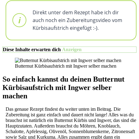
Direkt unter dem Rezept habe ich dir
auch noch ein Zubereitungsvideo vom
Kürbisaufstrich eingefügt :-).
Diese Inhalte erwarten dich
Anzeigen
Butternut Kürbisaufstrich mit Ingwer selber machen
So einfach kannst du deinen Butternut
Kürbisaufstrich mit Ingwer selber
machen
Das genaue Rezept findest du weiter unten im Beitrag. Die
Zubereitung ist ganz einfach und dauert nicht lange! Alles was du
brauchst ist natürlich ein Butternut Kürbis und Ingwer, das sind die
Hauptzutaten. Außerdem brauchst du Möhren, Knoblauch,
Schalotte, Apfelessig, Olivenöl, Sonnenblumenkerne, Zitronensaft
sowie Salz und Kurkuma. Alles zusammen ergibt dann ein