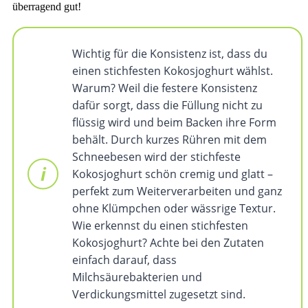
überragend gut!
Wichtig für die Konsistenz ist, dass du
einen stichfesten Kokosjoghurt wählst.
Warum? Weil die festere Konsistenz
dafür sorgt, dass die Füllung nicht zu
flüssig wird und beim Backen ihre Form
behält. Durch kurzes Rühren mit dem
Schneebesen wird der stichfeste
Kokosjoghurt schön cremig und glatt –
perfekt zum Weiterverarbeiten und ganz
ohne Klümpchen oder wässrige Textur.
Wie erkennst du einen stichfesten
Kokosjoghurt? Achte bei den Zutaten
einfach darauf, dass
Milchsäurebakterien und
Verdickungsmittel zugesetzt sind.