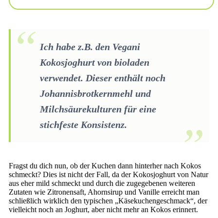
Ich habe z.B. den Vegani
Kokosjoghurt von bioladen
verwendet. Dieser enthält noch
Johannisbrotkernmehl und
Milchsäurekulturen für eine
stichfeste Konsistenz.
Fragst du dich nun, ob der Kuchen dann hinterher nach Kokos
schmeckt? Dies ist nicht der Fall, da der Kokosjoghurt von Natur
aus eher mild schmeckt und durch die zugegebenen weiteren
Zutaten wie Zitronensaft, Ahornsirup und Vanille erreicht man
schließlich wirklich den typischen „Käsekuchengeschmack“, der
vielleicht noch an Joghurt, aber nicht mehr an Kokos erinnert.