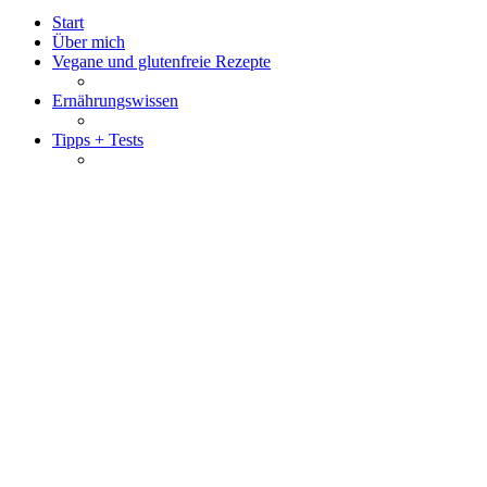
Start
Über mich
Vegane und glutenfreie Rezepte
Ernährungswissen
Tipps + Tests