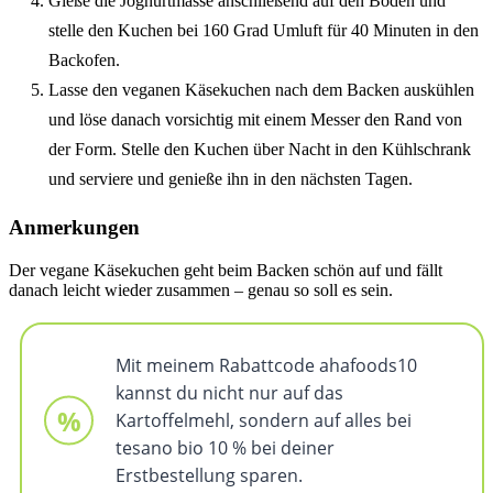
Gieße die Joghurtmasse anschließend auf den Boden und
stelle den Kuchen bei 160 Grad Umluft für 40 Minuten in den
Backofen.
Lasse den veganen Käsekuchen nach dem Backen auskühlen
und löse danach vorsichtig mit einem Messer den Rand von
der Form. Stelle den Kuchen über Nacht in den Kühlschrank
und serviere und genieße ihn in den nächsten Tagen.
Anmerkungen
Der vegane Käsekuchen geht beim Backen schön auf und fällt
danach leicht wieder zusammen – genau so soll es sein.
Mit meinem Rabattcode ahafoods10
kannst du nicht nur auf das
Kartoffelmehl, sondern auf alles bei
tesano bio 10 % bei deiner
Erstbestellung sparen.