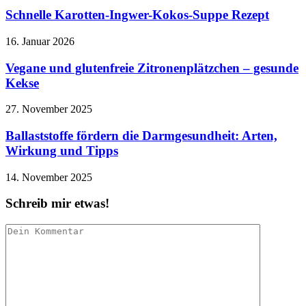
Schnelle Karotten-Ingwer-Kokos-Suppe Rezept
16. Januar 2026
Vegane und glutenfreie Zitronenplätzchen – gesunde
Kekse
27. November 2025
Ballaststoffe fördern die Darmgesundheit: Arten,
Wirkung und Tipps
14. November 2025
Schreib mir etwas!