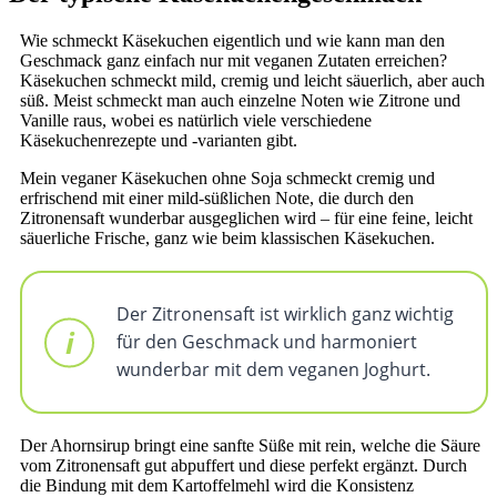
Wie schmeckt Käsekuchen eigentlich und wie kann man den
Geschmack ganz einfach nur mit veganen Zutaten erreichen?
Käsekuchen schmeckt mild, cremig und leicht säuerlich, aber auch
süß. Meist schmeckt man auch einzelne Noten wie Zitrone und
Vanille raus, wobei es natürlich viele verschiedene
Käsekuchenrezepte und -varianten gibt.
Mein veganer Käsekuchen ohne Soja schmeckt cremig und
erfrischend mit einer mild-süßlichen Note, die durch den
Zitronensaft wunderbar ausgeglichen wird – für eine feine, leicht
säuerliche Frische, ganz wie beim klassischen Käsekuchen.
Der Zitronensaft ist wirklich ganz wichtig
für den Geschmack und harmoniert
wunderbar mit dem veganen Joghurt.
Der Ahornsirup bringt eine sanfte Süße mit rein, welche die Säure
vom Zitronensaft gut abpuffert und diese perfekt ergänzt. Durch
die Bindung mit dem Kartoffelmehl wird die Konsistenz