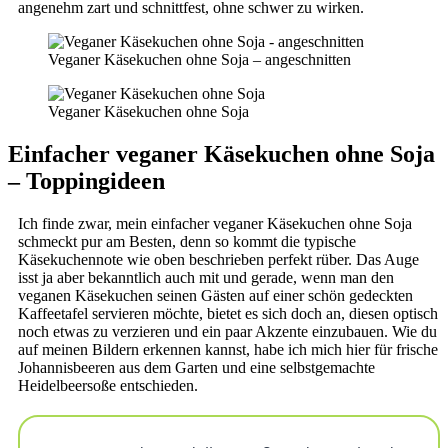
angenehm zart und schnittfest, ohne schwer zu wirken.
Veganer Käsekuchen ohne Soja – angeschnitten
Veganer Käsekuchen ohne Soja
Einfacher veganer Käsekuchen ohne Soja
– Toppingideen
Ich finde zwar, mein einfacher veganer Käsekuchen ohne Soja
schmeckt pur am Besten, denn so kommt die typische
Käsekuchennote wie oben beschrieben perfekt rüber. Das Auge
isst ja aber bekanntlich auch mit und gerade, wenn man den
veganen Käsekuchen seinen Gästen auf einer schön gedeckten
Kaffeetafel servieren möchte, bietet es sich doch an, diesen optisch
noch etwas zu verzieren und ein paar Akzente einzubauen. Wie du
auf meinen Bildern erkennen kannst, habe ich mich hier für frische
Johannisbeeren aus dem Garten und eine selbstgemachte
Heidelbeersoße entschieden.