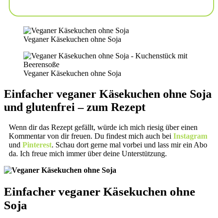
Veganer Käsekuchen ohne Soja
Veganer Käsekuchen ohne Soja
Einfacher veganer Käsekuchen ohne Soja
und glutenfrei – zum Rezept
Wenn dir das Rezept gefällt, würde ich mich riesig über einen
Kommentar von dir freuen. Du findest mich auch bei
Instagram
und
Pinterest
. Schau dort gerne mal vorbei und lass mir ein Abo
da. Ich freue mich immer über deine Unterstützung.
Einfacher veganer Käsekuchen ohne
Soja