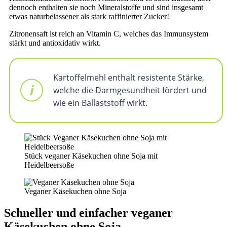
dennoch enthalten sie noch Mineralstoffe und sind insgesamt
etwas naturbelassener als stark raffinierter Zucker!
Zitronensaft ist reich an Vitamin C, welches das Immunsystem
stärkt und antioxidativ wirkt.
Kartoffelmehl enthalt resistente Stärke,
welche die Darmgesundheit fördert und
wie ein Ballaststoff wirkt.
Stück veganer Käsekuchen ohne Soja mit
Heidelbeersoße
Veganer Käsekuchen ohne Soja
Schneller und einfacher veganer
Käsekuchen ohne Soja