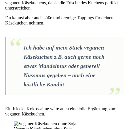
veganen Käsekuchens, da sie die Frische des Kuchens perfekt
unterstreichen.
Du kannst aber auch süße und cremige Toppings für deinen
Käsekuchen nehmen.
Ich habe auf mein Stück veganen
Käsekuchen z.B. auch gerne noch
etwas Mandelmus oder generell
Nussmus gegeben – auch eine
köstliche Kombi!
Ein Klecks Kokossahne wäre auch eine tolle Ergänzung zum
veganen Käsekuchen.
Veganer Käsekuchen ohne Soja