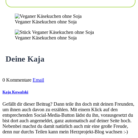
Veganer Käsekuchen ohne Soja
Veganer Käsekuchen ohne Soja
Deine Kaja
0 Kommentare
Email
Kaja Kowalski
Gefällt dir dieser Beitrag? Dann teile ihn doch mit deinen Freunden,
um ihnen auch davon zu erzählen. Mit einem Klick auf den
entsprechenden Social-Media-Button lädst du ihn, vorausgesetzt du
bist dort auch angemeldet, ganz automatisch auf deiner Seite hoch.
Nebenbei machst du damit natürlich auch mir eine große Freude,
denn nur durchs Teilen kann mein Herzprojekt-Blog wachsen :-)