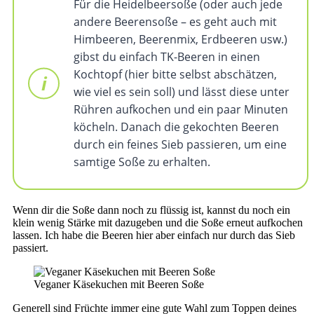
Für die Heidelbeersoße (oder auch jede
andere Beerensoße – es geht auch mit
Himbeeren, Beerenmix, Erdbeeren usw.)
gibst du einfach TK-Beeren in einen
Kochtopf (hier bitte selbst abschätzen,
wie viel es sein soll) und lässt diese unter
Rühren aufkochen und ein paar Minuten
köcheln. Danach die gekochten Beeren
durch ein feines Sieb passieren, um eine
samtige Soße zu erhalten.
Wenn dir die Soße dann noch zu flüssig ist, kannst du noch ein
klein wenig Stärke mit dazugeben und die Soße erneut aufkochen
lassen. Ich habe die Beeren hier aber einfach nur durch das Sieb
passiert.
Veganer Käsekuchen mit Beeren Soße
Generell sind Früchte immer eine gute Wahl zum Toppen deines