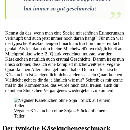
hat immer so gut geschmeckt!
Kennst du das, wenn man eine Speise mit schönen Erinnerungen
verknüpft und auch jetzt immer noch daran hängt? Für mich war
der typische Käsekuchengeschmack auch schon immer einfach
genial! Als ich dann durch eine Milcheiweißunverträglichkeit auf
Milchprodukte wie z.B. Quark verzichten musste, war der
Käsekuchen natürlich auch erstmal Geschichte. Darum ist es nun
umso schöner, dass ich eine komplett milcheiweißfreie, vegane
Quarkkuchen Alternative gefunden habe. Denn der klassische
Käsekuchen ist ja eigentlich nichts anderes als ein Quarkkuchen.
Vielleicht geht es dir da ja ähnlich wie mir? Schreib es mir gerne
mal in die Kommentare, das würde mich total freuen, auch dir
damit ein Stückchen Vergangenes wiedergeben zu können!
Veganer Käsekuchen ohne Soja – Stück auf einem
Teller
Der typische Käsekuchengeschmack