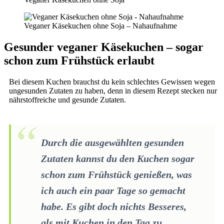
Veganer Käsekuchen ohne Soja – Nahaufnahme
Gesunder veganer Käsekuchen – sogar
schon zum Frühstück erlaubt
Bei diesem Kuchen brauchst du kein schlechtes Gewissen wegen
ungesunden Zutaten zu haben, denn in diesem Rezept stecken nur
nährstoffreiche und gesunde Zutaten.
Durch die ausgewählten gesunden
Zutaten kannst du den Kuchen sogar
schon zum Frühstück genießen, was
ich auch ein paar Tage so gemacht
habe. Es gibt doch nichts Besseres,
als mit Kuchen in den Tag zu