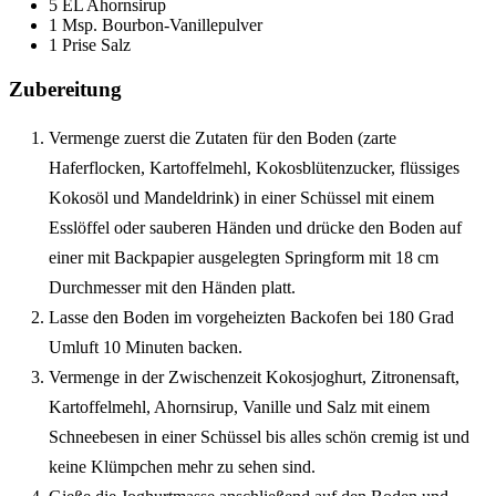
5 EL Ahornsirup
1 Msp. Bourbon-Vanillepulver
1 Prise Salz
Zubereitung
Vermenge zuerst die Zutaten für den Boden (zarte
Haferflocken, Kartoffelmehl, Kokosblütenzucker, flüssiges
Kokosöl und Mandeldrink) in einer Schüssel mit einem
Esslöffel oder sauberen Händen und drücke den Boden auf
einer mit Backpapier ausgelegten Springform mit 18 cm
Durchmesser mit den Händen platt.
Lasse den Boden im vorgeheizten Backofen bei 180 Grad
Umluft 10 Minuten backen.
Vermenge in der Zwischenzeit Kokosjoghurt, Zitronensaft,
Kartoffelmehl, Ahornsirup, Vanille und Salz mit einem
Schneebesen in einer Schüssel bis alles schön cremig ist und
keine Klümpchen mehr zu sehen sind.