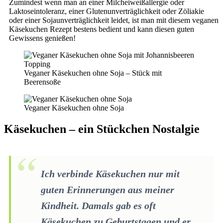
Zumindest wenn man an einer Milcheiweißallergie oder
Laktoseintoleranz, einer Glutenunverträglichkeit oder Zöliakie
oder einer Sojaunverträglichkeit leidet, ist man mit diesem veganen
Käsekuchen Rezept bestens bedient und kann diesen guten
Gewissens genießen!
Veganer Käsekuchen ohne Soja – Stück mit
Beerensoße
Veganer Käsekuchen ohne Soja
Käsekuchen – ein Stückchen Nostalgie
Ich verbinde Käsekuchen nur mit
guten Erinnerungen aus meiner
Kindheit. Damals gab es oft
Käsekuchen zu Geburtstagen und er