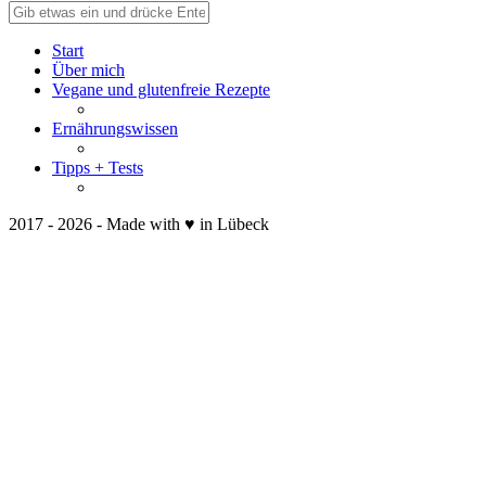
Start
Über mich
Vegane und glutenfreie Rezepte
Ernährungswissen
Tipps + Tests
2017 - 2026 - Made with ♥ in Lübeck