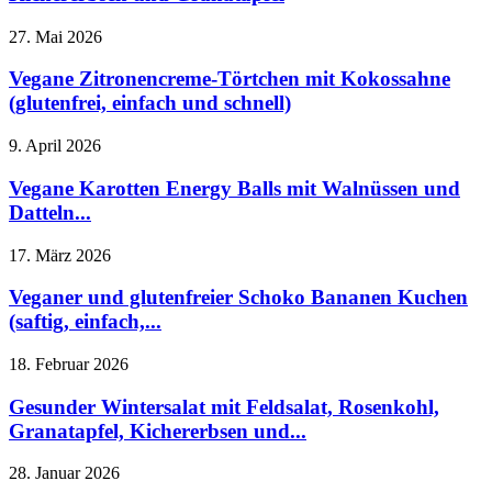
27. Mai 2026
Vegane Zitronencreme-Törtchen mit Kokossahne
(glutenfrei, einfach und schnell)
9. April 2026
Vegane Karotten Energy Balls mit Walnüssen und
Datteln...
17. März 2026
Veganer und glutenfreier Schoko Bananen Kuchen
(saftig, einfach,...
18. Februar 2026
Gesunder Wintersalat mit Feldsalat, Rosenkohl,
Granatapfel, Kichererbsen und...
28. Januar 2026