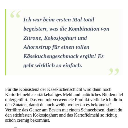
Ich war beim ersten Mal total
begeistert, was die Kombination von
Zitrone, Kokosjoghurt und
Ahornsirup für einen tollen
Käsekuchengeschmack ergibt! Es
geht wirklich so einfach.
Für die Konsistenz der Käsekuchenschicht wird dann noch
Kartoffelmehl als stärkehaltiges Mehl und natürliches Bindemittel
untergerührt. Das von mir verwendete Produkt verlinke ich dir in
den Zutaten, damit du auch weißt, woher du es bekommst!
Verrühre das Ganze am Besten mit einem Schneebesen, damit du
den stichfesten Kokosjoghurt und das Kartoffelmehl so richtig
schön cremig bekommst.