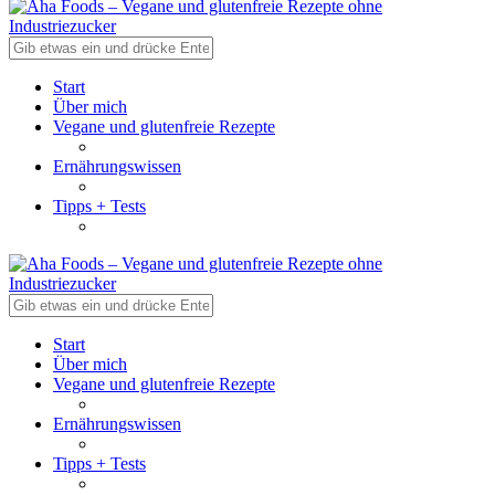
Start
Über mich
Vegane und glutenfreie Rezepte
Ernährungswissen
Tipps + Tests
Start
Über mich
Vegane und glutenfreie Rezepte
Ernährungswissen
Tipps + Tests