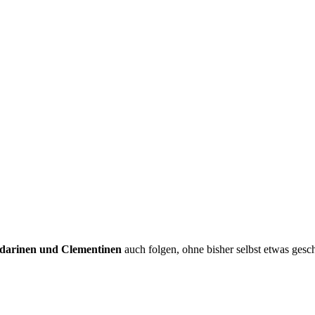
darinen und Clementinen
auch folgen, ohne bisher selbst etwas gesc