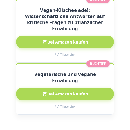
Vegan-Klischee ade!:
Wissenschaftliche Antworten auf
kritische Fragen zu pflanzlicher
Ernährung
Bei Amazon kaufen
* Affiliate Link
BUCHTIPP
Vegetarische und vegane
Ernährung
Bei Amazon kaufen
* Affiliate Link