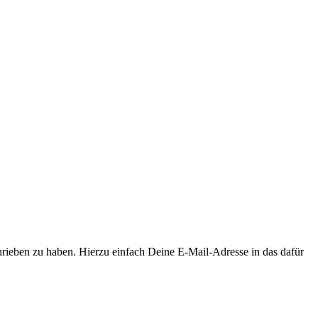
hrieben zu haben. Hierzu einfach Deine E-Mail-Adresse in das dafür