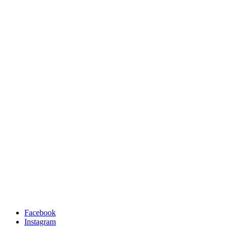
Facebook
Instagram