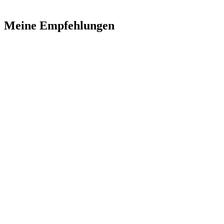
Meine Empfehlungen