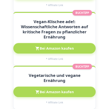
* Affiliate Link
BUCHTIPP
Vegan-Klischee ade!:
Wissenschaftliche Antworten auf
kritische Fragen zu pflanzlicher
Ernährung
Bei Amazon kaufen
* Affiliate Link
BUCHTIPP
Vegetarische und vegane
Ernährung
Bei Amazon kaufen
* Affiliate Link