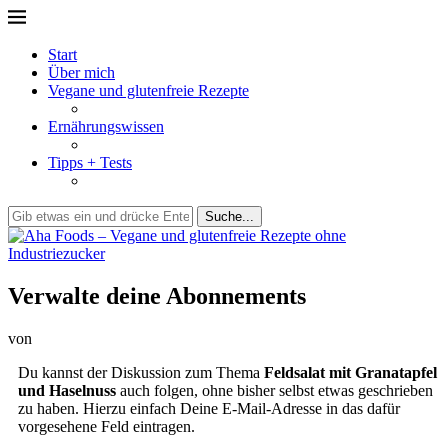
Start
Über mich
Vegane und glutenfreie Rezepte
Ernährungswissen
Tipps + Tests
Suche...
Verwalte deine Abonnements
von
Du kannst der Diskussion zum Thema
Feldsalat mit Granatapfel
und Haselnuss
auch folgen, ohne bisher selbst etwas geschrieben
zu haben. Hierzu einfach Deine E-Mail-Adresse in das dafür
vorgesehene Feld eintragen.