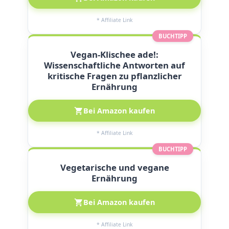
* Affiliate Link
BUCHTIPP
Vegan-Klischee ade!:
Wissenschaftliche Antworten auf
kritische Fragen zu pflanzlicher
Ernährung
Bei Amazon kaufen
* Affiliate Link
BUCHTIPP
Vegetarische und vegane
Ernährung
Bei Amazon kaufen
* Affiliate Link